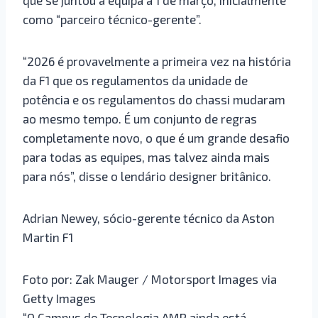
como “parceiro técnico-gerente”.
“2026 é provavelmente a primeira vez na história
da F1 que os regulamentos da unidade de
potência e os regulamentos do chassi mudaram
ao mesmo tempo. É um conjunto de regras
completamente novo, o que é um grande desafio
para todas as equipes, mas talvez ainda mais
para nós”, disse o lendário designer britânico.
Adrian Newey, sócio-gerente técnico da Aston
Martin F1
Foto por: Zak Mauger / Motorsport Images via
Getty Images
“O Campus de Tecnologia AMR ainda está