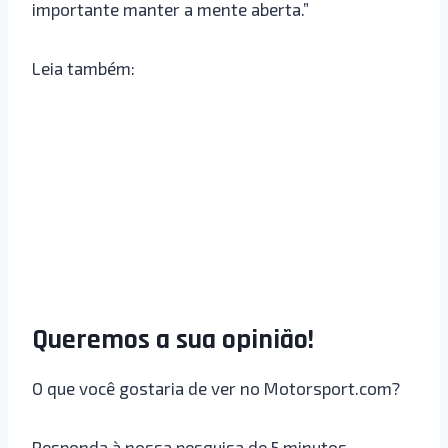
importante manter a mente aberta.”
Leia também:
Queremos a sua opinião!
O que você gostaria de ver no Motorsport.com?
Responda à nossa pesquisa de 5 minutos.