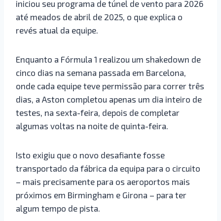
iniciou seu programa de túnel de vento para 2026
até meados de abril de 2025, o que explica o
revés atual da equipe.
Enquanto a Fórmula 1 realizou um shakedown de
cinco dias na semana passada em Barcelona, ​​
onde cada equipe teve permissão para correr três
dias, a Aston completou apenas um dia inteiro de
testes, na sexta-feira, depois de completar
algumas voltas na noite de quinta-feira.
Isto exigiu que o novo desafiante fosse
transportado da fábrica da equipa para o circuito
– mais precisamente para os aeroportos mais
próximos em Birmingham e Girona – para ter
algum tempo de pista.