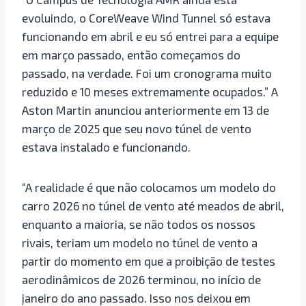
evoluindo, o CoreWeave Wind Tunnel só estava
funcionando em abril e eu só entrei para a equipe
em março passado, então começamos do
passado, na verdade. Foi um cronograma muito
reduzido e 10 meses extremamente ocupados.” A
Aston Martin anunciou anteriormente em 13 de
março de 2025 que seu novo túnel de vento
estava instalado e funcionando.
“A realidade é que não colocamos um modelo do
carro 2026 no túnel de vento até meados de abril,
enquanto a maioria, se não todos os nossos
rivais, teriam um modelo no túnel de vento a
partir do momento em que a proibição de testes
aerodinâmicos de 2026 terminou, no início de
janeiro do ano passado. Isso nos deixou em