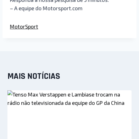
– A equipe do Motorsport.com
MotorSport
MAIS NOTÍCIAS