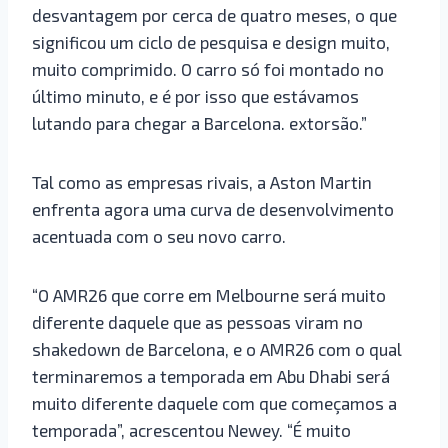
desvantagem por cerca de quatro meses, o que
significou um ciclo de pesquisa e design muito,
muito comprimido. O carro só foi montado no
último minuto, e é por isso que estávamos
lutando para chegar a Barcelona. extorsão.”
Tal como as empresas rivais, a Aston Martin
enfrenta agora uma curva de desenvolvimento
acentuada com o seu novo carro.
“O AMR26 que corre em Melbourne será muito
diferente daquele que as pessoas viram no
shakedown de Barcelona, ​​e o AMR26 com o qual
terminaremos a temporada em Abu Dhabi será
muito diferente daquele com que começamos a
temporada”, acrescentou Newey. “É muito