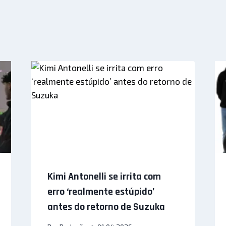
Kimi Antonelli se irrita com
erro ‘realmente estúpido’
antes do retorno de Suzuka