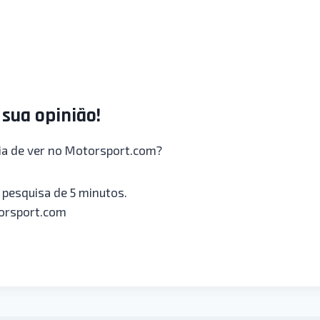
sua opinião!
ia de ver no Motorsport.com?
pesquisa de 5 minutos.
torsport.com