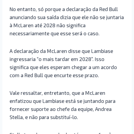
No entanto, só porque a declaração da Red Bull
anunciando sua saída dizia que ele não se juntaria
à McLaren até 2028 não significa
necessariamente que esse será o caso.
A declaração da McLaren disse que Lambiase
ingressaria “o mais tardar em 2028”. Isso
significa que eles esperam chegar a um acordo
com a Red Bull que encurte esse prazo.
Vale ressaltar, entretanto, que a McLaren
enfatizou que Lambiase está se juntando para
fornecer suporte ao chefe da equipe, Andrea
Stella, e não para substituí-lo.