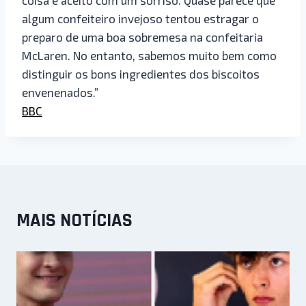
algum confeiteiro invejoso tentou estragar o
preparo de uma boa sobremesa na confeitaria
McLaren. No entanto, sabemos muito bem como
distinguir os bons ingredientes dos biscoitos
envenenados.”
BBC
MAIS NOTÍCIAS