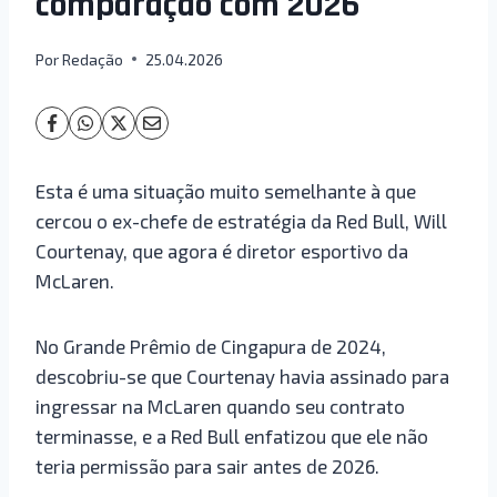
comparação com 2026
Por
Redação
25.04.2026
Esta é uma situação muito semelhante à que
cercou o ex-chefe de estratégia da Red Bull, Will
Courtenay, que agora é diretor esportivo da
McLaren.
No Grande Prêmio de Cingapura de 2024,
descobriu-se que Courtenay havia assinado para
ingressar na McLaren quando seu contrato
terminasse, e a Red Bull enfatizou que ele não
teria permissão para sair antes de 2026.