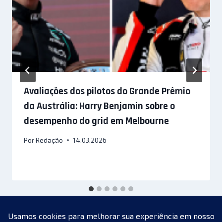
Avaliações dos pilotos do Grande Prêmio
da Austrália: Harry Benjamin sobre o
desempenho do grid em Melbourne
Por
Redação
14.03.2026