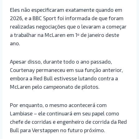
Eles não especificaram exatamente quando em
2026, e a BBC Sport foi informada de que foram
realizadas negociações que o levaram a começar
a trabalhar na McLaren em 1º de janeiro deste
ano.
Apesar disso, durante todo o ano passado,
Courtenay permaneceu em sua função anterior,
embora a Red Bull estivesse lutando contra a
McLaren pelo campeonato de pilotos.
Por enquanto, o mesmo acontecerá com
Lambiase – ele continuará em seu papel como
chefe de corridas e engenheiro de corrida da Red
Bull para Verstappen no futuro próximo.