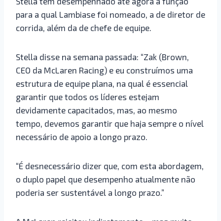
Stella tem desempenhado até agora a função
para a qual Lambiase foi nomeado, a de diretor de
corrida, além da de chefe de equipe.
Stella disse na semana passada: “Zak (Brown,
CEO da McLaren Racing) e eu construímos uma
estrutura de equipe plana, na qual é essencial
garantir que todos os líderes estejam
devidamente capacitados, mas, ao mesmo
tempo, devemos garantir que haja sempre o nível
necessário de apoio a longo prazo.
“É desnecessário dizer que, com esta abordagem,
o duplo papel que desempenho atualmente não
poderia ser sustentável a longo prazo.”