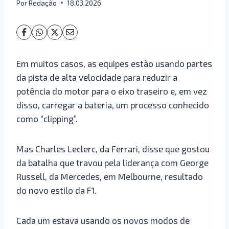
Por
Redação
18.03.2026
Em muitos casos, as equipes estão usando partes
da pista de alta velocidade para reduzir a
potência do motor para o eixo traseiro e, em vez
disso, carregar a bateria, um processo conhecido
como “clipping”.
Mas Charles Leclerc, da Ferrari, disse que gostou
da batalha que travou pela liderança com George
Russell, da Mercedes, em Melbourne, resultado
do novo estilo da F1.
Cada um estava usando os novos modos de