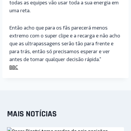
todas as equipes vão usar toda a sua energia em
uma reta.
Então acho que para os fãs parecerá menos
extremo com o super clipe e a recarga e não acho
que as ultrapassagens serão tão para frente e
para trás, então só precisamos esperar e ver
antes de tomar qualquer decisão rápida.”
BBC
MAIS NOTÍCIAS