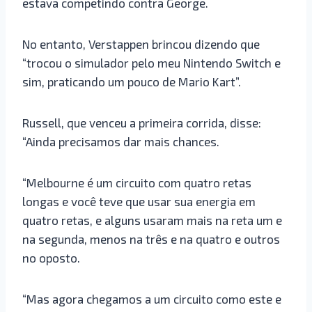
estava competindo contra George.
No entanto, Verstappen brincou dizendo que
“trocou o simulador pelo meu Nintendo Switch e
sim, praticando um pouco de Mario Kart”.
Russell, que venceu a primeira corrida, disse:
“Ainda precisamos dar mais chances.
“Melbourne é um circuito com quatro retas
longas e você teve que usar sua energia em
quatro retas, e alguns usaram mais na reta um e
na segunda, menos na três e na quatro e outros
no oposto.
“Mas agora chegamos a um circuito como este e