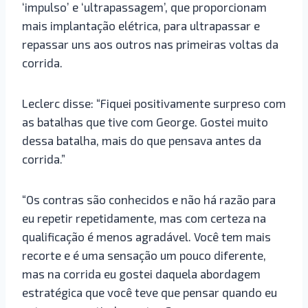
‘impulso’ e ‘ultrapassagem’, que proporcionam
mais implantação elétrica, para ultrapassar e
repassar uns aos outros nas primeiras voltas da
corrida.
Leclerc disse: “Fiquei positivamente surpreso com
as batalhas que tive com George. Gostei muito
dessa batalha, mais do que pensava antes da
corrida.”
“Os contras são conhecidos e não há razão para
eu repetir repetidamente, mas com certeza na
qualificação é menos agradável. Você tem mais
recorte e é uma sensação um pouco diferente,
mas na corrida eu gostei daquela abordagem
estratégica que você teve que pensar quando eu