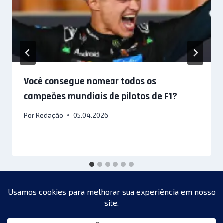
Você consegue nomear todos os
campeões mundiais de pilotos de F1?
Por
Redação
05.04.2026