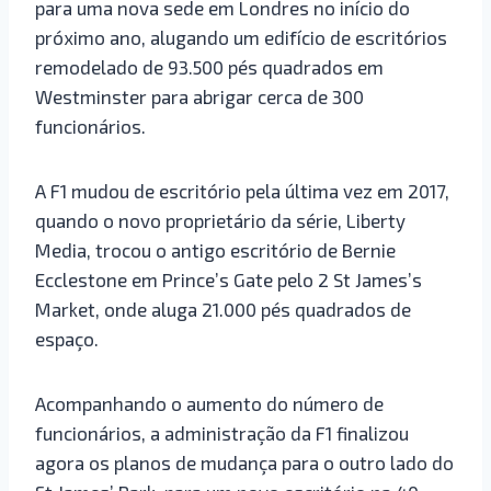
para uma nova sede em Londres no início do
próximo ano, alugando um edifício de escritórios
remodelado de 93.500 pés quadrados em
Westminster para abrigar cerca de 300
funcionários.
A F1 mudou de escritório pela última vez em 2017,
quando o novo proprietário da série, Liberty
Media, trocou o antigo escritório de Bernie
Ecclestone em Prince’s Gate pelo 2 St James’s
Market, onde aluga 21.000 pés quadrados de
espaço.
Acompanhando o aumento do número de
funcionários, a administração da F1 finalizou
agora os planos de mudança para o outro lado do