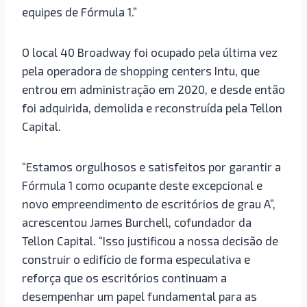
equipes de Fórmula 1.”
O local 40 Broadway foi ocupado pela última vez
pela operadora de shopping centers Intu, que
entrou em administração em 2020, e desde então
foi adquirida, demolida e reconstruída pela Tellon
Capital.
“Estamos orgulhosos e satisfeitos por garantir a
Fórmula 1 como ocupante deste excepcional e
novo empreendimento de escritórios de grau A”,
acrescentou James Burchell, cofundador da
Tellon Capital. “Isso justificou a nossa decisão de
construir o edifício de forma especulativa e
reforça que os escritórios continuam a
desempenhar um papel fundamental para as