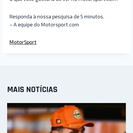
Responda à nossa pesquisa de 5 minutos.
– A equipe do Motorsport.com
MotorSport
MAIS NOTÍCIAS