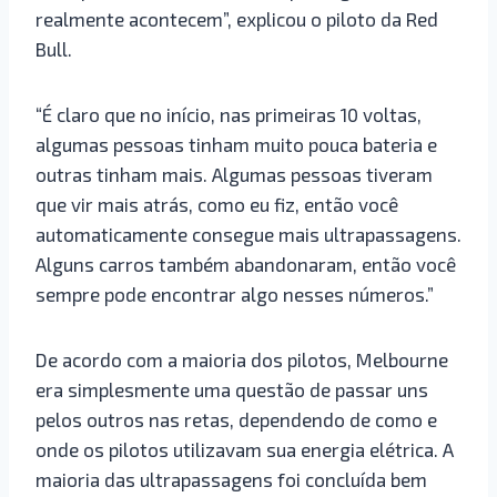
realmente acontecem”, explicou o piloto da Red
Bull.
“É claro que no início, nas primeiras 10 voltas,
algumas pessoas tinham muito pouca bateria e
outras tinham mais. Algumas pessoas tiveram
que vir mais atrás, como eu fiz, então você
automaticamente consegue mais ultrapassagens.
Alguns carros também abandonaram, então você
sempre pode encontrar algo nesses números.”
De acordo com a maioria dos pilotos, Melbourne
era simplesmente uma questão de passar uns
pelos outros nas retas, dependendo de como e
onde os pilotos utilizavam sua energia elétrica. A
maioria das ultrapassagens foi concluída bem