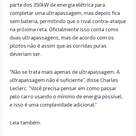
parte dos 350kW de energia elétrica para
completar uma ultrapassagem, mas depois fica
sem bateria, permitindo que o rival contra-ataque
na próxima reta. Oficialmente isso conta como
duas ultrapassagens, mas de acordo com os
pilotos não é assim que as corridas puras
deveriam ser.
“Não se trata mais apenas de ultrapassagem. A
ultrapassagem não é suficiente”, disse Charles
Leclerc. “Você precisa pensar em como passar
pelo carro usando o mínimo de energia possível,
e isso é uma complexidade adicional.”
Leia também: