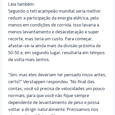
Leia também:
Segundo o tetracampeão mundial seria melhor
reduzir a participação da energia elétrica, pelo
menos em condições de corrida. Isso levaria a
menos levantamento e desaceleração e super
recorte, mas teria um custo. Para começar,
afastar-se-ia ainda mais da divisão próxima de
50-50 e, em segundo lugar, resultaria em tempos
de volta mais lentos.
“Sim, mas eles deveriam ter pensado nisso antes,
certo?” Verstappen respondeu. “No final das
contas, você só precisa de velocidades um pouco
normais, para que você não fique sempre
dependente de levantamento de peso e possa
voltar a dirigir naturalmente. Precisamos nos