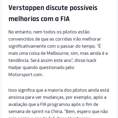
Verstappen discute possíveis
melhorias com a FIA
No entanto, nem todos os pilotos estão
convencidos de que as corridas irão melhorar
significativamente com o passar do tempo. “É
mais uma coisa de Melbourne, sim, mas ainda é a
tendência. Será assim este ano”, disse Isack
Hadjar quando questionado pelo
Motorsport.com.
Isso significa que a maioria dos pilotos ainda está
ansiosa para ver mudanças, por exemplo, após a
avaliação que a FIA programou após o fim de
semana de sprint na China. “Bem, espero que não