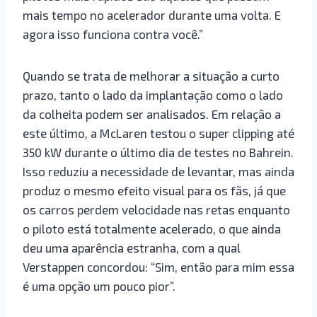
mais tempo no acelerador durante uma volta. E
agora isso funciona contra você.”
Quando se trata de melhorar a situação a curto
prazo, tanto o lado da implantação como o lado
da colheita podem ser analisados. Em relação a
este último, a McLaren testou o super clipping até
350 kW durante o último dia de testes no Bahrein.
Isso reduziu a necessidade de levantar, mas ainda
produz o mesmo efeito visual para os fãs, já que
os carros perdem velocidade nas retas enquanto
o piloto está totalmente acelerado, o que ainda
deu uma aparência estranha, com a qual
Verstappen concordou: “Sim, então para mim essa
é uma opção um pouco pior”.