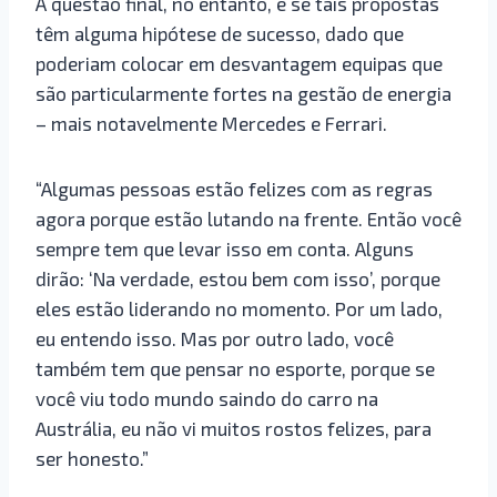
A questão final, no entanto, é se tais propostas
têm alguma hipótese de sucesso, dado que
poderiam colocar em desvantagem equipas que
são particularmente fortes na gestão de energia
– mais notavelmente Mercedes e Ferrari.
“Algumas pessoas estão felizes com as regras
agora porque estão lutando na frente. Então você
sempre tem que levar isso em conta. Alguns
dirão: ‘Na verdade, estou bem com isso’, porque
eles estão liderando no momento. Por um lado,
eu entendo isso. Mas por outro lado, você
também tem que pensar no esporte, porque se
você viu todo mundo saindo do carro na
Austrália, eu não vi muitos rostos felizes, para
ser honesto.”