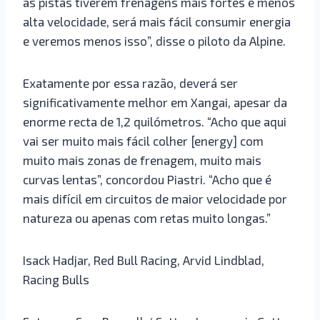
as pistas tiverem frenagens mais fortes e menos
alta velocidade, será mais fácil consumir energia
e veremos menos isso”, disse o piloto da Alpine.
Exatamente por essa razão, deverá ser
significativamente melhor em Xangai, apesar da
enorme recta de 1,2 quilómetros. “Acho que aqui
vai ser muito mais fácil colher [energy] com
muito mais zonas de frenagem, muito mais
curvas lentas”, concordou Piastri. “Acho que é
mais difícil em circuitos de maior velocidade por
natureza ou apenas com retas muito longas.”
Isack Hadjar, Red Bull Racing, Arvid Lindblad,
Racing Bulls