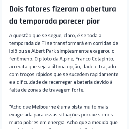
Dois fatores fizeram a abertura
da temporada parecer pior
A questão que se segue, claro, é se toda a
temporada de F1 se transformará em corridas de
ioiô ou se Albert Park simplesmente exagerou o
fenômeno. O piloto da Alpine, Franco Colapinto,
acredita que seja a última opção, dado o traçado
com troços rápidos que se sucedem rapidamente
e a dificuldade de recarregar a bateria devido à
falta de zonas de travagem forte.
“Acho que Melbourne é uma pista muito mais
exagerada para essas situações porque somos
muito pobres em energia. Acho que à medida que