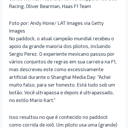
Racing, Oliver Bearman, Haas F1 Team
Foto por: Andy Hone/ LAT Images via Getty
Images
No paddock, o atual campeão mundial recebeu o
apoio da grande maioria dos pilotos, incluindo
Sergio Perez. O experiente mexicano passou por
vários conjuntos de regras em sua carreira na F1,
mas descreveu este como excessivamente
artificial durante o Shanghai Media Day: “Achei
muito falso, para ser honesto. Está tudo sob um
botão. Você ultrapassa e depois é ultrapassado,
no estilo Mario Kart.”
Isso resultou no que é conhecido no paddock
como corrida de ioiô. Um piloto usa uma (grande)