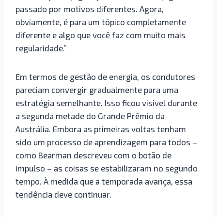
passado por motivos diferentes. Agora,
obviamente, é para um tópico completamente
diferente e algo que você faz com muito mais
regularidade.”
Em termos de gestão de energia, os condutores
pareciam convergir gradualmente para uma
estratégia semelhante. Isso ficou visível durante
a segunda metade do Grande Prêmio da
Austrália. Embora as primeiras voltas tenham
sido um processo de aprendizagem para todos –
como Bearman descreveu com o botão de
impulso – as coisas se estabilizaram no segundo
tempo. À medida que a temporada avança, essa
tendência deve continuar.