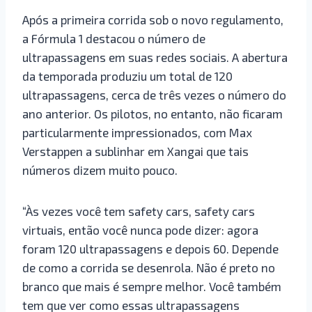
Após a primeira corrida sob o novo regulamento,
a Fórmula 1 destacou o número de
ultrapassagens em suas redes sociais. A abertura
da temporada produziu um total de 120
ultrapassagens, cerca de três vezes o número do
ano anterior. Os pilotos, no entanto, não ficaram
particularmente impressionados, com Max
Verstappen a sublinhar em Xangai que tais
números dizem muito pouco.
“Às vezes você tem safety cars, safety cars
virtuais, então você nunca pode dizer: agora
foram 120 ultrapassagens e depois 60. Depende
de como a corrida se desenrola. Não é preto no
branco que mais é sempre melhor. Você também
tem que ver como essas ultrapassagens