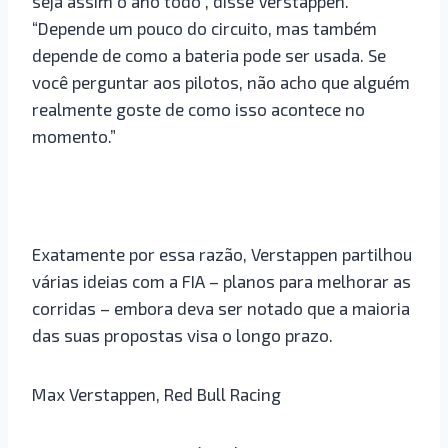
seja assim o ano todo”, disse Verstappen.
“Depende um pouco do circuito, mas também
depende de como a bateria pode ser usada. Se
você perguntar aos pilotos, não acho que alguém
realmente goste de como isso acontece no
momento.”
Exatamente por essa razão, Verstappen partilhou
várias ideias com a FIA – planos para melhorar as
corridas – embora deva ser notado que a maioria
das suas propostas visa o longo prazo.
Max Verstappen, Red Bull Racing