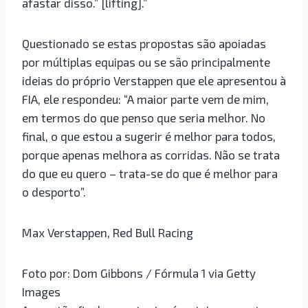
afastar disso.” [lifting].”
Questionado se estas propostas são apoiadas
por múltiplas equipas ou se são principalmente
ideias do próprio Verstappen que ele apresentou à
FIA, ele respondeu: “A maior parte vem de mim,
em termos do que penso que seria melhor. No
final, o que estou a sugerir é melhor para todos,
porque apenas melhora as corridas. Não se trata
do que eu quero – trata-se do que é melhor para
o desporto”.
Max Verstappen, Red Bull Racing
Foto por: Dom Gibbons / Fórmula 1 via Getty
Images