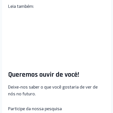
Leia também:
Queremos ouvir de você!
Deixe-nos saber o que você gostaria de ver de
nós no futuro.
Participe da nossa pesquisa