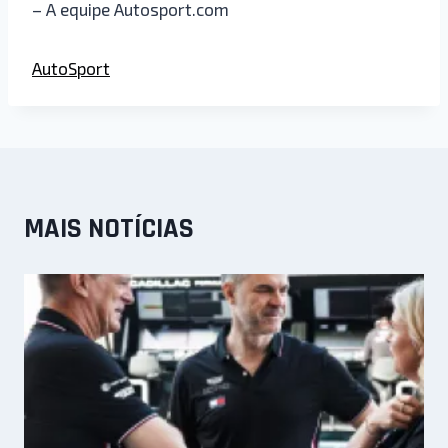
– A equipe Autosport.com
AutoSport
MAIS NOTÍCIAS