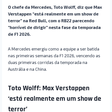
O chefe da Mercedes, Toto Wolff, diz que Max
Verstappen “está realmente em um show de
terror” na Red Bull, com o RB22 parecendo
“horrível de dirigir” nesta fase da temporada
de F1 2026.
A Mercedes emergiu como a equipe a ser batida
nas primeiras semanas da F1 2026, vencendo as
duas primeiras corridas da temporada na
Austrália e na China.
Toto Wolff: Max Verstappen
‘está realmente em um show de
terror’