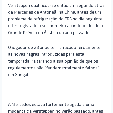
Verstappen qualificou-se então um segundo atrás
da Mercedes de Antonelli na China, antes de um
problema de refrigeração do ERS no dia seguinte
o ter registado o seu primeiro abandono desde o
Grande Prémio da Áustria do ano passado.
O jogador de 28 anos tem criticado ferozmente
as novas regras introduzidas para esta
temporada, reiterando a sua opinião de que os
regulamentos são “fundamentalmente falhos”
em Xangai.
A Mercedes estava fortemente ligada a uma
mudança de Verstappen no verão passado, antes