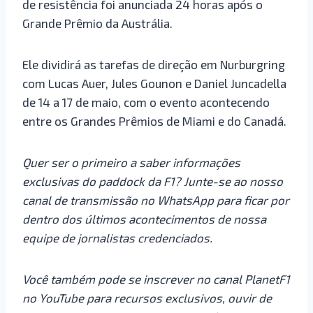
de resistência foi anunciada 24 horas após o
Grande Prêmio da Austrália.
Ele dividirá as tarefas de direção em Nurburgring
com Lucas Auer, Jules Gounon e Daniel Juncadella
de 14 a 17 de maio, com o evento acontecendo
entre os Grandes Prêmios de Miami e do Canadá.
Quer ser o primeiro a saber informações
exclusivas do paddock da F1? Junte-se ao nosso
canal de transmissão no WhatsApp para ficar por
dentro dos últimos acontecimentos de nossa
equipe de jornalistas credenciados.
Você também pode se inscrever no canal PlanetF1
no YouTube para recursos exclusivos, ouvir de