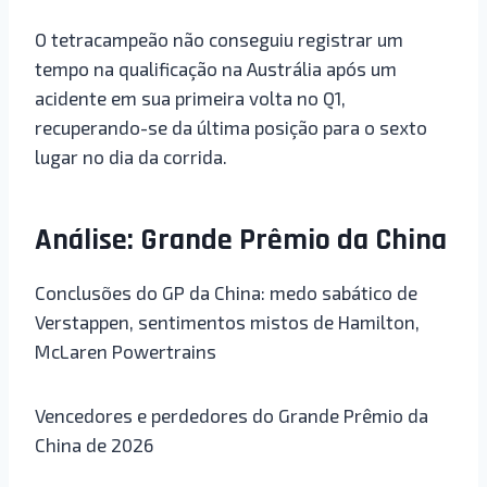
O tetracampeão não conseguiu registrar um
tempo na qualificação na Austrália após um
acidente em sua primeira volta no Q1,
recuperando-se da última posição para o sexto
lugar no dia da corrida.
Análise: Grande Prêmio da China
Conclusões do GP da China: medo sabático de
Verstappen, sentimentos mistos de Hamilton,
McLaren Powertrains
Vencedores e perdedores do Grande Prêmio da
China de 2026