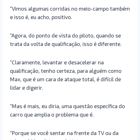
“Vimos algumas corridas no meio-campo também
e isso é, eu acho, positivo.
“Agora, do ponto de vista do piloto, quando se
trata da volta de qualificação, isso é diferente.
“Claramente, levantar e desacelerar na
qualificação, tenho certeza, para alguém como
Max, que é um cara de ataque total, é difícil de
lidar e digerir.
“Mas é mais, eu diria, uma questão específica do
carro que amplia o problema que é.
“Porque se você sentar na frente da TV ou da