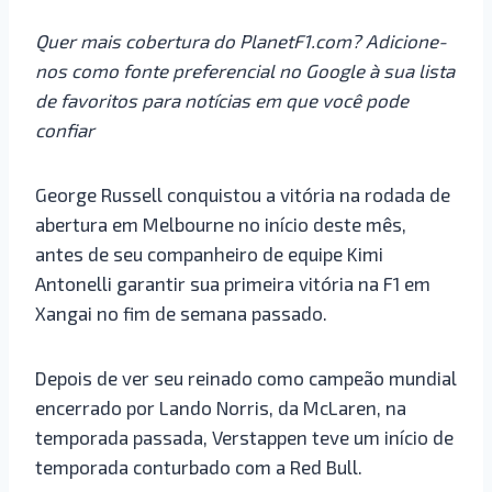
Quer mais cobertura do PlanetF1.com? Adicione-
nos como fonte preferencial no Google à sua lista
de favoritos para notícias em que você pode
confiar
George Russell conquistou a vitória na rodada de
abertura em Melbourne no início deste mês,
antes de seu companheiro de equipe Kimi
Antonelli garantir sua primeira vitória na F1 em
Xangai no fim de semana passado.
Depois de ver seu reinado como campeão mundial
encerrado por Lando Norris, da McLaren, na
temporada passada, Verstappen teve um início de
temporada conturbado com a Red Bull.