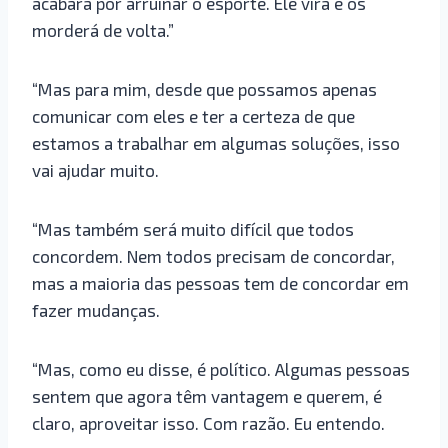
acabará por arruinar o esporte. Ele virá e os
morderá de volta.”
“Mas para mim, desde que possamos apenas
comunicar com eles e ter a certeza de que
estamos a trabalhar em algumas soluções, isso
vai ajudar muito.
“Mas também será muito difícil que todos
concordem. Nem todos precisam de concordar,
mas a maioria das pessoas tem de concordar em
fazer mudanças.
“Mas, como eu disse, é político. Algumas pessoas
sentem que agora têm vantagem e querem, é
claro, aproveitar isso. Com razão. Eu entendo.