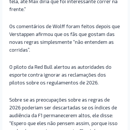
tela, até Max diria que foi interessante correr na
frente.”
Os comentários de Wolff foram feitos depois que
Verstappen afirmou que os fãs que gostam das
novas regras simplesmente “não entendem as
corridas”.
O piloto da Red Bull alertou as autoridades do
esporte contra ignorar as reclamações dos
pilotos sobre os regulamentos de 2026.
Sobre se as preocupações sobre as regras de
2026 poderiam ser descartadas se os índices de
audiência da F1 permanecerem altos, ele disse:
“Espero que eles não pensem assim, porque isso