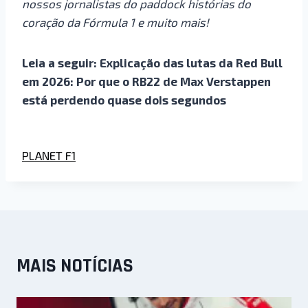
nossos jornalistas do paddock histórias do
coração da Fórmula 1 e muito mais!
Leia a seguir: Explicação das lutas da Red Bull
em 2026: Por que o RB22 de Max Verstappen
está perdendo quase dois segundos
PLANET F1
MAIS NOTÍCIAS