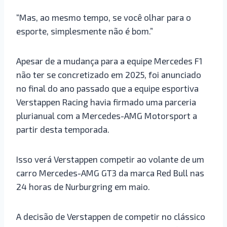
“Mas, ao mesmo tempo, se você olhar para o
esporte, simplesmente não é bom.”
Apesar de a mudança para a equipe Mercedes F1
não ter se concretizado em 2025, foi anunciado
no final do ano passado que a equipe esportiva
Verstappen Racing havia firmado uma parceria
plurianual com a Mercedes-AMG Motorsport a
partir desta temporada.
Isso verá Verstappen competir ao volante de um
carro Mercedes-AMG GT3 da marca Red Bull nas
24 horas de Nurburgring em maio.
A decisão de Verstappen de competir no clássico