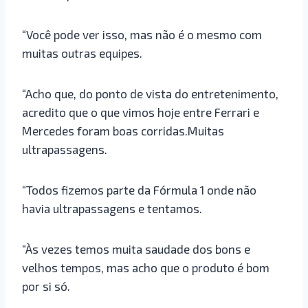
“Você pode ver isso, mas não é o mesmo com
muitas outras equipes.
“Acho que, do ponto de vista do entretenimento,
acredito que o que vimos hoje entre Ferrari e
Mercedes foram boas corridas.Muitas
ultrapassagens.
“Todos fizemos parte da Fórmula 1 onde não
havia ultrapassagens e tentamos.
“Às vezes temos muita saudade dos bons e
velhos tempos, mas acho que o produto é bom
por si só.