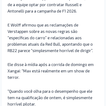
de a equipe optar por contratar Russell e
Antonelli para a campanha de F1 2026.
E Wolff afirmou que as reclamações de
Verstappen sobre as novas regras são
“específicas do carro” e relacionadas aos
problemas atuais da Red Bull, apontando que o
RB22 parece “simplesmente horrível de dirigir”.
Ele disse à mídia após a corrida de domingo em
Xangai: “Max está realmente em um show de
terror.
“Quando você olha para o desempenho que ele
tem na qualificação de ontem, é simplesmente
horrível pilotar.