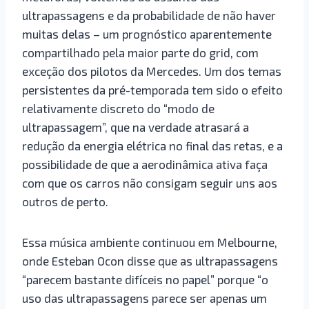
ultrapassagens e da probabilidade de não haver
muitas delas – um prognóstico aparentemente
compartilhado pela maior parte do grid, com
exceção dos pilotos da Mercedes. Um dos temas
persistentes da pré-temporada tem sido o efeito
relativamente discreto do “modo de
ultrapassagem”, que na verdade atrasará a
redução da energia elétrica no final das retas, e a
possibilidade de que a aerodinâmica ativa faça
com que os carros não consigam seguir uns aos
outros de perto.
Essa música ambiente continuou em Melbourne,
onde Esteban Ocon disse que as ultrapassagens
“parecem bastante difíceis no papel” porque “o
uso das ultrapassagens parece ser apenas um