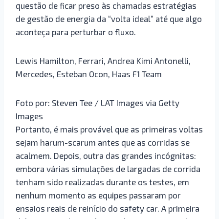
questão de ficar preso às chamadas estratégias
de gestão de energia da “volta ideal” até que algo
aconteça para perturbar o fluxo.
Lewis Hamilton, Ferrari, Andrea Kimi Antonelli,
Mercedes, Esteban Ocon, Haas F1 Team
Foto por: Steven Tee / LAT Images via Getty
Images
Portanto, é mais provável que as primeiras voltas
sejam harum-scarum antes que as corridas se
acalmem. Depois, outra das grandes incógnitas:
embora várias simulações de largadas de corrida
tenham sido realizadas durante os testes, em
nenhum momento as equipes passaram por
ensaios reais de reinício do safety car. A primeira