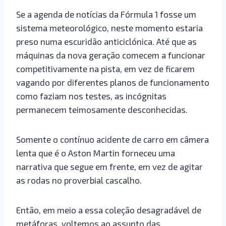
Se a agenda de notícias da Fórmula 1 fosse um
sistema meteorológico, neste momento estaria
preso numa escuridão anticiclónica. Até que as
máquinas da nova geração comecem a funcionar
competitivamente na pista, em vez de ficarem
vagando por diferentes planos de funcionamento
como faziam nos testes, as incógnitas
permanecem teimosamente desconhecidas.
Somente o contínuo acidente de carro em câmera
lenta que é o Aston Martin forneceu uma
narrativa que segue em frente, em vez de agitar
as rodas no proverbial cascalho.
Então, em meio a essa coleção desagradável de
metáforas, voltemos ao assunto das