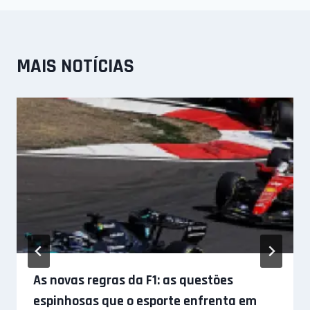
MAIS NOTÍCIAS
As novas regras da F1: as questões
espinhosas que o esporte enfrenta em