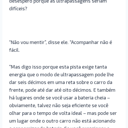
desespero porque as ultrapassagens seriam
difíceis?
“Não vou mentir”, disse ele. “Acompanhar não é
fácil.
“Mas digo isso porque esta pista exige tanta
energia que o modo de ultrapassagem pode lhe
dar seis décimos em uma reta sobre o carro da
frente, pode até dar até oito décimos. E também
há lugares onde se você usar a bateria cheia –
obviamente, talvez não seja eficiente se você
olhar para o tempo de volta ideal – mas pode ser
um lugar onde o outro carro não está acionando