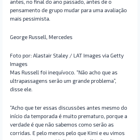
antes, no final do ano passado, antes de o
pensamento de grupo mudar para uma avaliação
mais pessimista.
George Russell, Mercedes
Foto por: Alastair Staley / LAT Images via Getty
Images
Mas Russell foi inequívoco. “Não acho que as
ultrapassagens serão um grande problema”,
disse ele.
“Acho que ter essas discussões antes mesmo do
início da temporada é muito prematuro, porque a
verdade é que não sabemos como serão as
corridas. E pelo menos pelo que Kimi e eu vimos