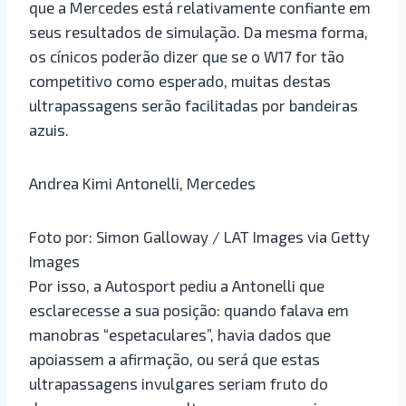
que a Mercedes está relativamente confiante em
seus resultados de simulação. Da mesma forma,
os cínicos poderão dizer que se o W17 for tão
competitivo como esperado, muitas destas
ultrapassagens serão facilitadas por bandeiras
azuis.
Andrea Kimi Antonelli, Mercedes
Foto por: Simon Galloway / LAT Images via Getty
Images
Por isso, a Autosport pediu a Antonelli que
esclarecesse a sua posição: quando falava em
manobras “espetaculares”, havia dados que
apoiassem a afirmação, ou será que estas
ultrapassagens invulgares seriam fruto do