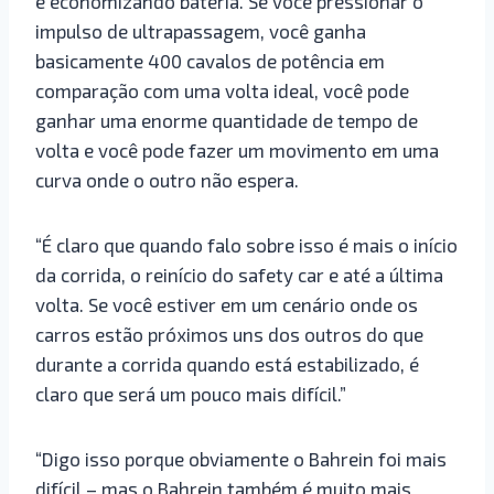
e economizando bateria. Se você pressionar o
impulso de ultrapassagem, você ganha
basicamente 400 cavalos de potência em
comparação com uma volta ideal, você pode
ganhar uma enorme quantidade de tempo de
volta e você pode fazer um movimento em uma
curva onde o outro não espera.
“É claro que quando falo sobre isso é mais o início
da corrida, o reinício do safety car e até a última
volta. Se você estiver em um cenário onde os
carros estão próximos uns dos outros do que
durante a corrida quando está estabilizado, é
claro que será um pouco mais difícil.”
“Digo isso porque obviamente o Bahrein foi mais
difícil – mas o Bahrein também é muito mais