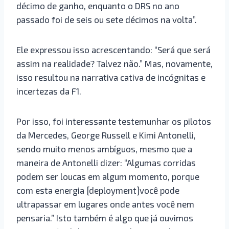
décimo de ganho, enquanto o DRS no ano
passado foi de seis ou sete décimos na volta”.
Ele expressou isso acrescentando: “Será que será
assim na realidade? Talvez não.” Mas, novamente,
isso resultou na narrativa cativa de incógnitas e
incertezas da F1.
Por isso, foi interessante testemunhar os pilotos
da Mercedes, George Russell e Kimi Antonelli,
sendo muito menos ambíguos, mesmo que a
maneira de Antonelli dizer: “Algumas corridas
podem ser loucas em algum momento, porque
com esta energia [deployment]você pode
ultrapassar em lugares onde antes você nem
pensaria.” Isto também é algo que já ouvimos