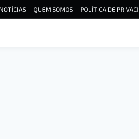
NOTÍCIAS
QUEM SOMOS
POLÍTICA DE PRIVAC