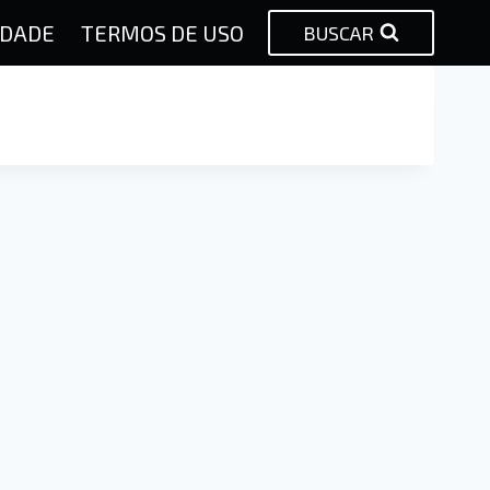
IDADE
TERMOS DE USO
BUSCAR