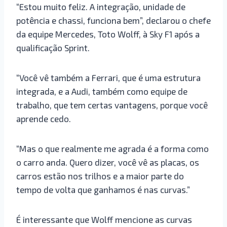
“Estou muito feliz. A integração, unidade de
potência e chassi, funciona bem”, declarou o chefe
da equipe Mercedes, Toto Wolff, à Sky F1 após a
qualificação Sprint.
“Você vê também a Ferrari, que é uma estrutura
integrada, e a Audi, também como equipe de
trabalho, que tem certas vantagens, porque você
aprende cedo.
“Mas o que realmente me agrada é a forma como
o carro anda. Quero dizer, você vê as placas, os
carros estão nos trilhos e a maior parte do
tempo de volta que ganhamos é nas curvas.”
É interessante que Wolff mencione as curvas