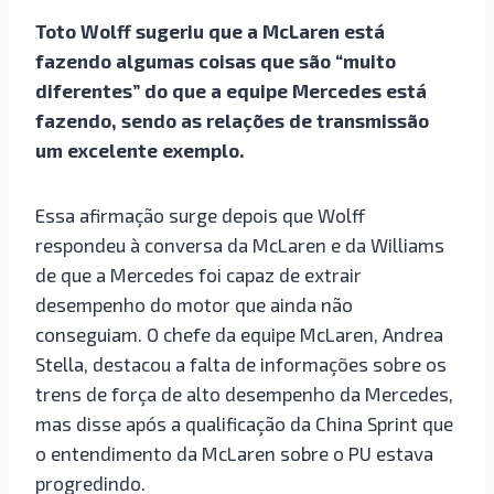
Toto Wolff sugeriu que a McLaren está
fazendo algumas coisas que são “muito
diferentes” do que a equipe Mercedes está
fazendo, sendo as relações de transmissão
um excelente exemplo.
Essa afirmação surge depois que Wolff
respondeu à conversa da McLaren e da Williams
de que a Mercedes foi capaz de extrair
desempenho do motor que ainda não
conseguiam. O chefe da equipe McLaren, Andrea
Stella, destacou a falta de informações sobre os
trens de força de alto desempenho da Mercedes,
mas disse após a qualificação da China Sprint que
o entendimento da McLaren sobre o PU estava
progredindo.