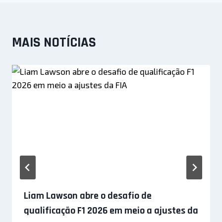
MAIS NOTÍCIAS
Liam Lawson abre o desafio de
qualificação F1 2026 em meio a ajustes da