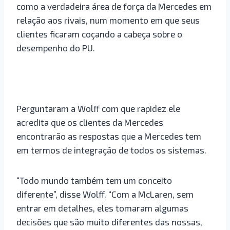
como a verdadeira área de força da Mercedes em
relação aos rivais, num momento em que seus
clientes ficaram coçando a cabeça sobre o
desempenho do PU.
Perguntaram a Wolff com que rapidez ele
acredita que os clientes da Mercedes
encontrarão as respostas que a Mercedes tem
em termos de integração de todos os sistemas.
“Todo mundo também tem um conceito
diferente”, disse Wolff. “Com a McLaren, sem
entrar em detalhes, eles tomaram algumas
decisões que são muito diferentes das nossas,