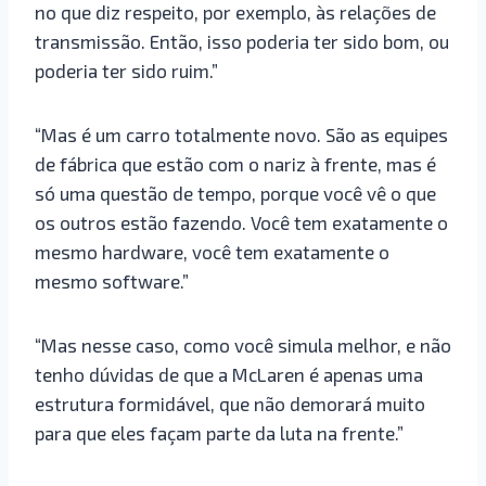
no que diz respeito, por exemplo, às relações de
transmissão. Então, isso poderia ter sido bom, ou
poderia ter sido ruim.”
“Mas é um carro totalmente novo. São as equipes
de fábrica que estão com o nariz à frente, mas é
só uma questão de tempo, porque você vê o que
os outros estão fazendo. Você tem exatamente o
mesmo hardware, você tem exatamente o
mesmo software.”
“Mas nesse caso, como você simula melhor, e não
tenho dúvidas de que a McLaren é apenas uma
estrutura formidável, que não demorará muito
para que eles façam parte da luta na frente.”