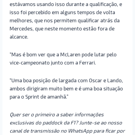
estávamos usando isso durante a qualificação, e
isso foi percebido em alguns tempos de volta
melhores, que nos permitem qualificar atrás da
Mercedes, que neste momento estão fora de
alcance.
“Mas é bom ver que a McLaren pode lutar pelo
vice-campeonato junto com a Ferrari.
“Uma boa posição de largada com Oscar e Lando,
ambos dirigiram muito bem e é uma boa situação
para o Sprint de amanhã.”
Quer ser o primeiro a saber informações
exclusivas do paddock da F1? Junte-se ao nosso
canal de transmissão no WhatsApp para ficar por