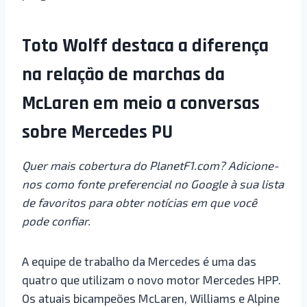
Toto Wolff destaca a diferença
na relação de marchas da
McLaren em meio a conversas
sobre Mercedes PU
Quer mais cobertura do PlanetF1.com? Adicione-
nos como fonte preferencial no Google à sua lista
de favoritos para obter notícias em que você
pode confiar.
A equipe de trabalho da Mercedes é uma das
quatro que utilizam o novo motor Mercedes HPP.
Os atuais bicampeões McLaren, Williams e Alpine