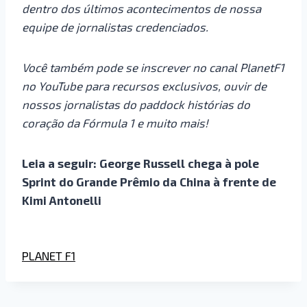
dentro dos últimos acontecimentos de nossa
equipe de jornalistas credenciados.
Você também pode se inscrever no canal PlanetF1
no YouTube para recursos exclusivos, ouvir de
nossos jornalistas do paddock histórias do
coração da Fórmula 1 e muito mais!
Leia a seguir: George Russell chega à pole
Sprint do Grande Prêmio da China à frente de
Kimi Antonelli
PLANET F1