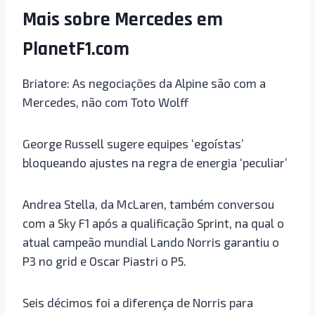
Mais sobre Mercedes em
PlanetF1.com
Briatore: As negociações da Alpine são com a
Mercedes, não com Toto Wolff
George Russell sugere equipes ‘egoístas’
bloqueando ajustes na regra de energia ‘peculiar’
Andrea Stella, da McLaren, também conversou
com a Sky F1 após a qualificação Sprint, na qual o
atual campeão mundial Lando Norris garantiu o
P3 no grid e Oscar Piastri o P5.
Seis décimos foi a diferença de Norris para