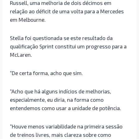
Russell, uma melhoria de dois décimos em
relação ao déficit de uma volta para a Mercedes
em Melbourne.
Stella foi questionada se este resultado da
qualificação Sprint constitui um progresso para a
McLaren.
“De certa forma, acho que sim.
“Acho que há alguns indícios de melhorias,
especialmente, eu diria, na forma como
entendemos como usar a unidade de potência.
“Houve menos variabilidade na primeira sessão
de treinos livres, mais clareza sobre como