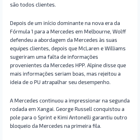
são todos clientes.
Depois de um início dominante na nova era da
Fórmula 1 para a Mercedes em Melbourne, Wolff
defendeu a abordagem da Mercedes às suas
equipes clientes, depois que McLaren e Williams
sugeriram uma falta de informações
provenientes da Mercedes HPP. Alpine disse que
mais informações seriam boas, mas rejeitou a
ideia de o PU atrapalhar seu desempenho.
A Mercedes continuou a impressionar na segunda
rodada em Xangai. George Russell conquistou a
pole para o Sprint e Kimi Antonelli garantiu outro
bloqueio da Mercedes na primeira fila.