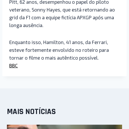
Pitt, 62 anos, desempenhou o papel do piloto
veterano, Sonny Hayes, que está retornando ao
grid da F1 com a equipe fictícia APXGP após uma
longa ausência.
Enquanto isso, Hamilton, 41 anos, da Ferrari,
esteve fortemente envolvido no roteiro para
tornar o filme o mais autêntico possível.
BBC
MAIS NOTÍCIAS