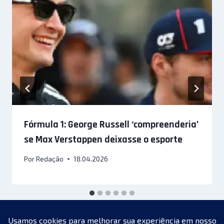
Fórmula 1: George Russell ‘compreenderia’
se Max Verstappen deixasse o esporte
Por
Redação
18.04.2026