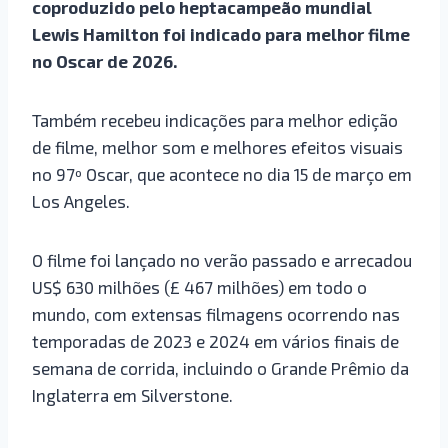
coproduzido pelo heptacampeão mundial
Lewis Hamilton foi indicado para melhor filme
no Oscar de 2026.
Também recebeu indicações para melhor edição
de filme, melhor som e melhores efeitos visuais
no 97º Oscar, que acontece no dia 15 de março em
Los Angeles.
O filme foi lançado no verão passado e arrecadou
US$ 630 milhões (£ 467 milhões) em todo o
mundo, com extensas filmagens ocorrendo nas
temporadas de 2023 e 2024 em vários finais de
semana de corrida, incluindo o Grande Prêmio da
Inglaterra em Silverstone.