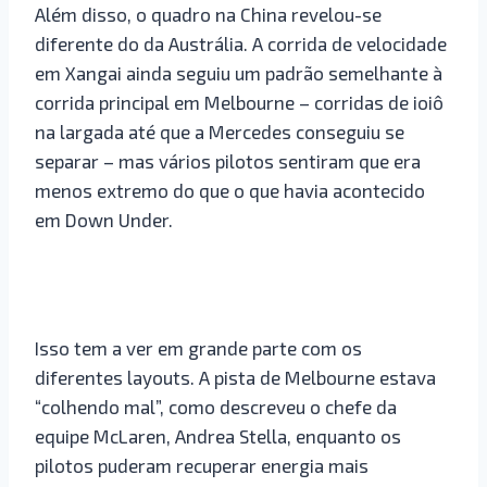
Além disso, o quadro na China revelou-se
diferente do da Austrália. A corrida de velocidade
em Xangai ainda seguiu um padrão semelhante à
corrida principal em Melbourne – corridas de ioiô
na largada até que a Mercedes conseguiu se
separar – mas vários pilotos sentiram que era
menos extremo do que o que havia acontecido
em Down Under.
Isso tem a ver em grande parte com os
diferentes layouts. A pista de Melbourne estava
“colhendo mal”, como descreveu o chefe da
equipe McLaren, Andrea Stella, enquanto os
pilotos puderam recuperar energia mais