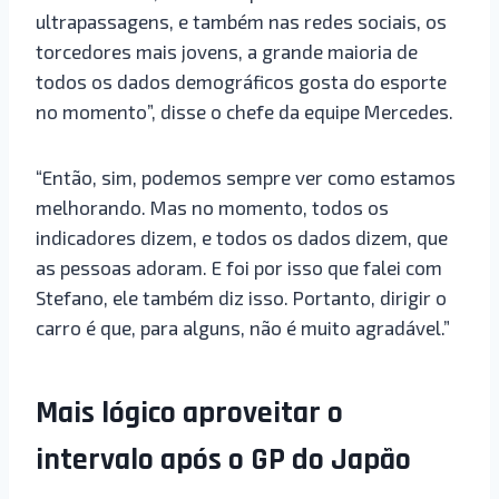
ultrapassagens, e também nas redes sociais, os
torcedores mais jovens, a grande maioria de
todos os dados demográficos gosta do esporte
no momento”, disse o chefe da equipe Mercedes.
“Então, sim, podemos sempre ver como estamos
melhorando. Mas no momento, todos os
indicadores dizem, e todos os dados dizem, que
as pessoas adoram. E foi por isso que falei com
Stefano, ele também diz isso. Portanto, dirigir o
carro é que, para alguns, não é muito agradável.”
Mais lógico aproveitar o
intervalo após o GP do Japão