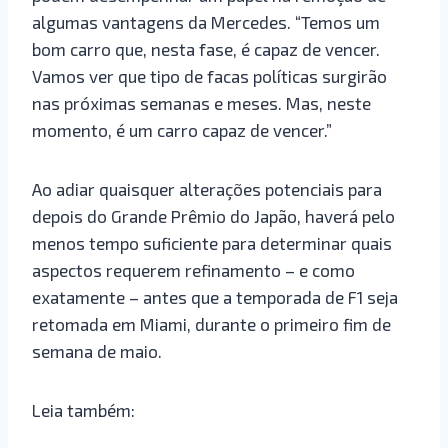
algumas vantagens da Mercedes. “Temos um
bom carro que, nesta fase, é capaz de vencer.
Vamos ver que tipo de facas políticas surgirão
nas próximas semanas e meses. Mas, neste
momento, é um carro capaz de vencer.”
Ao adiar quaisquer alterações potenciais para
depois do Grande Prêmio do Japão, haverá pelo
menos tempo suficiente para determinar quais
aspectos requerem refinamento – e como
exatamente – antes que a temporada de F1 seja
retomada em Miami, durante o primeiro fim de
semana de maio.
Leia também: