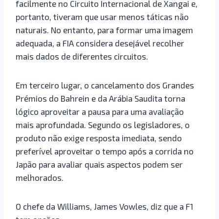
facilmente no Circuito Internacional de Xangai e,
portanto, tiveram que usar menos táticas não
naturais. No entanto, para formar uma imagem
adequada, a FIA considera desejável recolher
mais dados de diferentes circuitos.
Em terceiro lugar, o cancelamento dos Grandes
Prémios do Bahrein e da Arábia Saudita torna
lógico aproveitar a pausa para uma avaliação
mais aprofundada. Segundo os legisladores, o
produto não exige resposta imediata, sendo
preferível aproveitar o tempo após a corrida no
Japão para avaliar quais aspectos podem ser
melhorados.
O chefe da Williams, James Vowles, diz que a F1