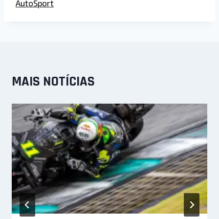
AutoSport
MAIS NOTÍCIAS