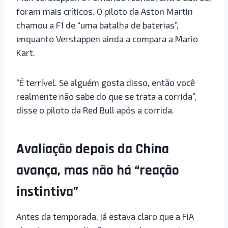
foram mais críticos. O piloto da Aston Martin
chamou a F1 de “uma batalha de baterias”,
enquanto Verstappen ainda a compara a Mario
Kart.
“É terrível. Se alguém gosta disso, então você
realmente não sabe do que se trata a corrida”,
disse o piloto da Red Bull após a corrida.
Avaliação depois da China
avança, mas não há “reação
instintiva”
Antes da temporada, já estava claro que a FIA