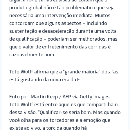
produto global não é tão problemático que seja
necessária uma intervenção imediata. Muitos
concordam que alguns aspectos – incluindo
sustentação e desaceleração durante uma volta
de qualificação – poderiam ser melhorados, mas
que o valor de entretenimento das corridas é
razoavelmente bom.
Toto Wolff afirma que a “grande maioria” dos fãs
está gostando da nova era da F1
Foto por: Martin Keep / AFP via Getty Images
Toto Wolff está entre aqueles que compartilham
dessa visão. “Qualificar-se seria bom. Mas quando
você olha para os torcedores e a emoção que
existe ao vivo, a torcida quando há