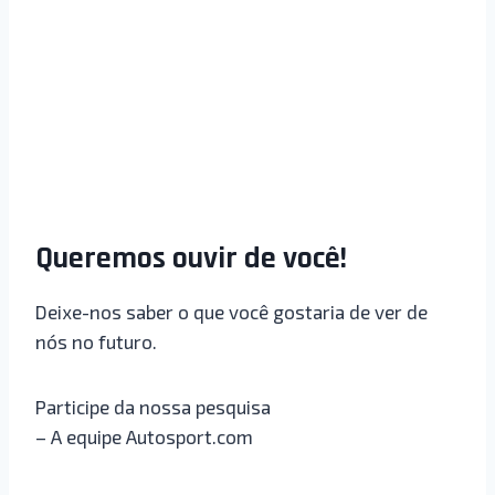
Queremos ouvir de você!
Deixe-nos saber o que você gostaria de ver de
nós no futuro.
Participe da nossa pesquisa
– A equipe Autosport.com