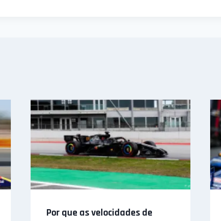
Por que as velocidades de