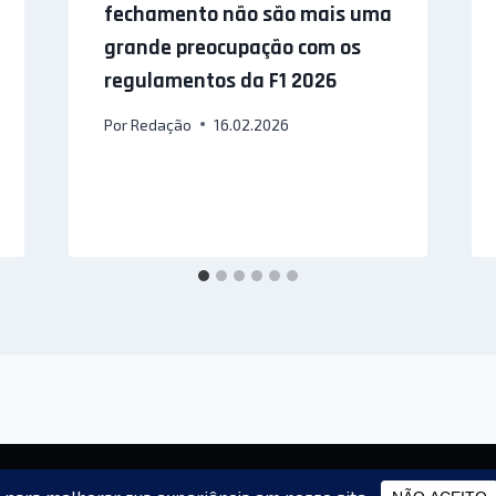
fechamento não são mais uma
grande preocupação com os
regulamentos da F1 2026
Por
Redação
16.02.2026
© 2026 Racing MotorSports