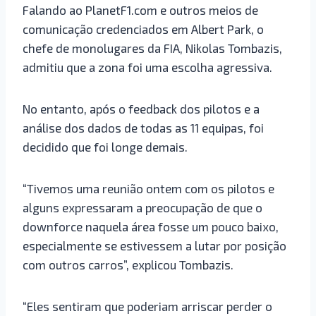
Falando ao PlanetF1.com e outros meios de
comunicação credenciados em Albert Park, o
chefe de monolugares da FIA, Nikolas Tombazis,
admitiu que a zona foi uma escolha agressiva.
No entanto, após o feedback dos pilotos e a
análise dos dados de todas as 11 equipas, foi
decidido que foi longe demais.
“Tivemos uma reunião ontem com os pilotos e
alguns expressaram a preocupação de que o
downforce naquela área fosse um pouco baixo,
especialmente se estivessem a lutar por posição
com outros carros”, explicou Tombazis.
“Eles sentiram que poderiam arriscar perder o