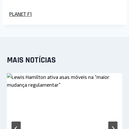
PLANET F1
MAIS NOTÍCIAS