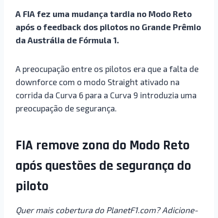
A FIA fez uma mudança tardia no Modo Reto
após o feedback dos pilotos no Grande Prêmio
da Austrália de Fórmula 1.
A preocupação entre os pilotos era que a falta de
downforce com o modo Straight ativado na
corrida da Curva 6 para a Curva 9 introduzia uma
preocupação de segurança.
FIA remove zona do Modo Reto
após questões de segurança do
piloto
Quer mais cobertura do PlanetF1.com? Adicione-