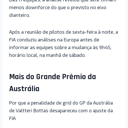
menos downforce do que o previsto no eixo
dianteiro.
Após a reunião de pilotos de sexta-feira à noite, a
FIA conduziu análises na Europa antes de
informar as equipes sobre a mudança às 9h45,
horário local, na manhã de sábado.
Mais do Grande Prêmio da
Austrália
Por que a penalidade de grid do GP da Austrália
de Valtteri Bottas desapareceu com o ajuste da
FIA