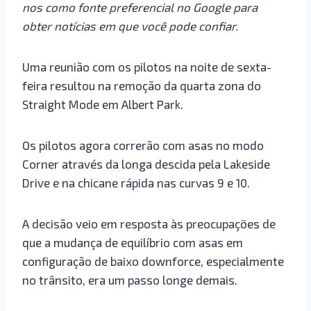
nos como fonte preferencial no Google para
obter notícias em que você pode confiar.
Uma reunião com os pilotos na noite de sexta-
feira resultou na remoção da quarta zona do
Straight Mode em Albert Park.
Os pilotos agora correrão com asas no modo
Corner através da longa descida pela Lakeside
Drive e na chicane rápida nas curvas 9 e 10.
A decisão veio em resposta às preocupações de
que a mudança de equilíbrio com asas em
configuração de baixo downforce, especialmente
no trânsito, era um passo longe demais.