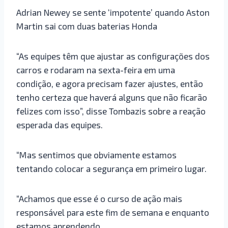
Adrian Newey se sente ‘impotente’ quando Aston
Martin sai com duas baterias Honda
“As equipes têm que ajustar as configurações dos
carros e rodaram na sexta-feira em uma
condição, e agora precisam fazer ajustes, então
tenho certeza que haverá alguns que não ficarão
felizes com isso”, disse Tombazis sobre a reação
esperada das equipes.
“Mas sentimos que obviamente estamos
tentando colocar a segurança em primeiro lugar.
“Achamos que esse é o curso de ação mais
responsável para este fim de semana e enquanto
estamos aprendendo.