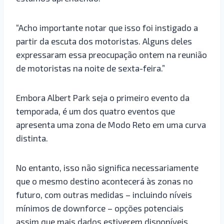
“Acho importante notar que isso foi instigado a
partir da escuta dos motoristas. Alguns deles
expressaram essa preocupação ontem na reunião
de motoristas na noite de sexta-feira.”
Embora Albert Park seja o primeiro evento da
temporada, é um dos quatro eventos que
apresenta uma zona de Modo Reto em uma curva
distinta.
No entanto, isso não significa necessariamente
que o mesmo destino acontecerá às zonas no
futuro, com outras medidas – incluindo níveis
mínimos de downforce – opções potenciais
assim que mais dados estiverem disponíveis.