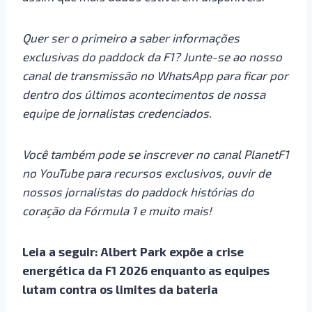
Quer ser o primeiro a saber informações
exclusivas do paddock da F1? Junte-se ao nosso
canal de transmissão no WhatsApp para ficar por
dentro dos últimos acontecimentos de nossa
equipe de jornalistas credenciados.
Você também pode se inscrever no canal PlanetF1
no YouTube para recursos exclusivos, ouvir de
nossos jornalistas do paddock histórias do
coração da Fórmula 1 e muito mais!
Leia a seguir: Albert Park expõe a crise
energética da F1 2026 enquanto as equipes
lutam contra os limites da bateria