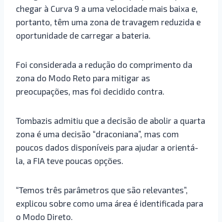
chegar à Curva 9 a uma velocidade mais baixa e,
portanto, têm uma zona de travagem reduzida e
oportunidade de carregar a bateria.
Foi considerada a redução do comprimento da
zona do Modo Reto para mitigar as
preocupações, mas foi decidido contra.
Tombazis admitiu que a decisão de abolir a quarta
zona é uma decisão “draconiana”, mas com
poucos dados disponíveis para ajudar a orientá-
la, a FIA teve poucas opções.
“Temos três parâmetros que são relevantes”,
explicou sobre como uma área é identificada para
o Modo Direto.