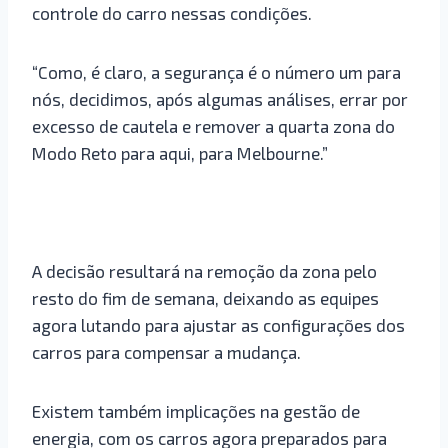
controle do carro nessas condições.
“Como, é claro, a segurança é o número um para
nós, decidimos, após algumas análises, errar por
excesso de cautela e remover a quarta zona do
Modo Reto para aqui, para Melbourne.”
A decisão resultará na remoção da zona pelo
resto do fim de semana, deixando as equipes
agora lutando para ajustar as configurações dos
carros para compensar a mudança.
Existem também implicações na gestão de
energia, com os carros agora preparados para