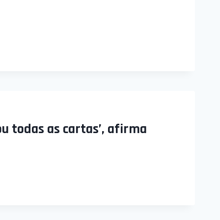
u todas as cartas’, afirma