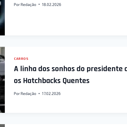
Por
Redação
18.02.2026
CARROS
A linha dos sonhos do presidente 
os Hatchbacks Quentes
Por
Redação
17.02.2026